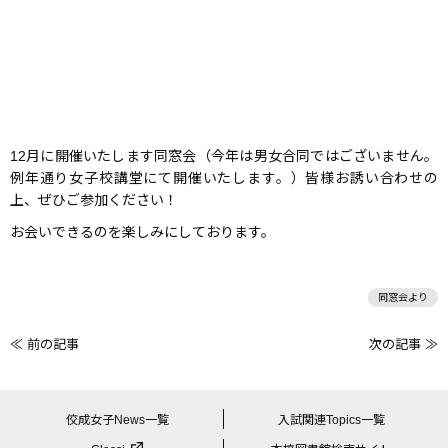
12月に開催いたします同窓会（今年は男女合同ではございません。
例年通り女子校講堂にて開催いたします。）皆様お誘い合わせの
上、ぜひご参加ください！
お会いできるのを楽しみにしております。
同窓会より
≪ 前の記事
次の記事 ≫
前
後
の
佼成女子News一覧
入試関連Topics一覧
記