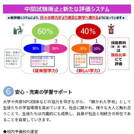
❻
安心・充実の学習サポート
大学や外部NPO団体などの協力を仰ぎながら、「開かれた学校」として
生徒たちの学習環境を高めています。社会に開かれ、様々な大人と触れ合
うことで、生徒たちは内面的にも成熟し、自身が社会と地続きの存在であ
ることを自覚していきます。
◆校内予備校の運営