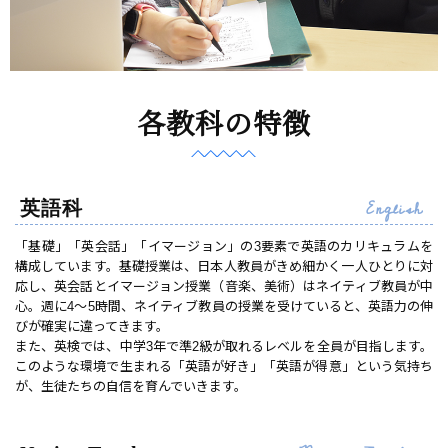
各教科の特徴
English
英語科
「基礎」「英会話」「イマージョン」の3要素で英語のカリキュラムを
構成しています。基礎授業は、日本人教員がきめ細かく一人ひとりに対
応し、英会話とイマージョン授業（音楽、美術）はネイティブ教員が中
心。週に4〜5時間、ネイティブ教員の授業を受けていると、英語力の伸
びが確実に違ってきます。
また、英検では、中学3年で準2級が取れるレベルを全員が目指します。
このような環境で生まれる「英語が好き」「英語が得意」という気持ち
が、生徒たちの自信を育んでいきます。