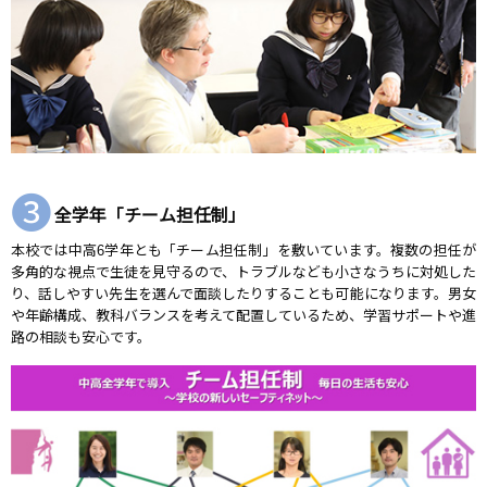
❸
全学年「チーム担任制」
本校では中高6学年とも「チーム担任制」を敷いています。複数の担任が
多角的な視点で生徒を見守るので、トラブルなども小さなうちに対処した
り、話しやすい先生を選んで面談したりすることも可能になります。男女
や年齢構成、教科バランスを考えて配置しているため、学習サポートや進
路の相談も安心です。