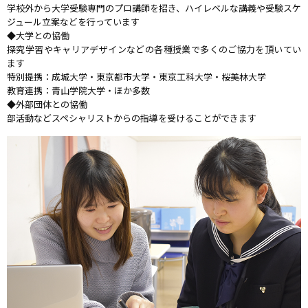
学校外から大学受験専門のプロ講師を招き、ハイレベルな講義や受験スケ
ジュール立案などを行っています
◆大学との協働
探究学習やキャリアデザインなどの各種授業で多くのご協力を頂いてい
ます
特別提携：成城大学・東京都市大学・東京工科大学・桜美林大学
教育連携：青山学院大学・ほか多数
◆外部団体との協働
部活動などスペシャリストからの指導を受けることができます