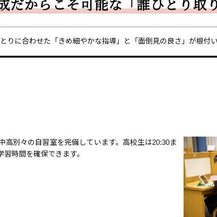
成だからこそ可能な「誰ひとり取
とりに合わせた「きめ細やかな指導」と「面倒見の良さ」が根付
高別々の自習室を完備しています。高校生は20:30ま
学習時間を確保できます。