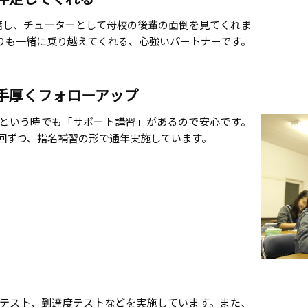
在籍し、チューターとして母校の後輩の面倒を見てくれま
りも一緒に乗り越えてくれる、心強いパートナーです。
手厚くフォローアップ
という時でも「サポート講習」があるので安心です。
１回ずつ、指名補習の形で通年実施しています。
テスト、到達度テストなどを実施しています。また、