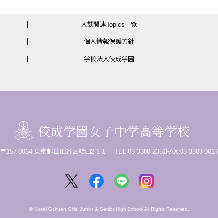
入試関連Topics一覧
個人情報保護方針
学校法人佼成学園
佼成学園女子中学高等学校
〒157-0064 東京都世田谷区給田2-1-1
TEL:03-3300-2351
FAX:03-3309-061
© Kosei Gakuen Girls' Junior & Senior High School All Rights Reserved.