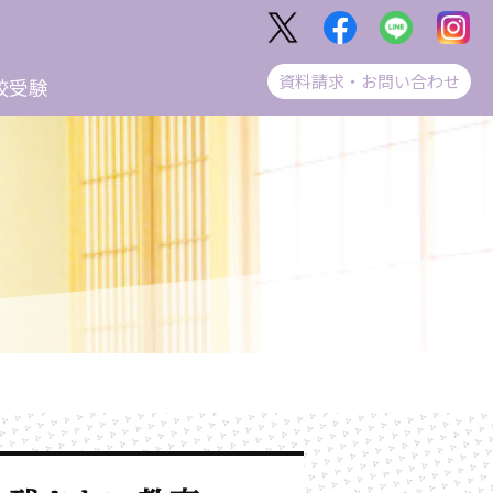
資料請求・お問い合わせ
校受験