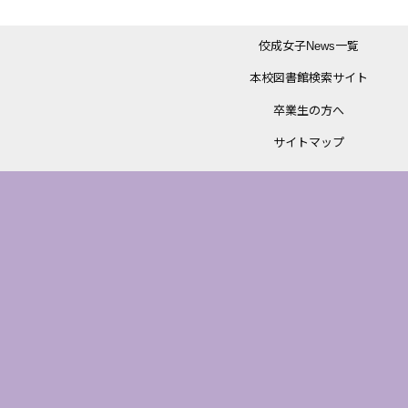
佼成女子News一覧
本校図書館検索サイト
卒業生の方へ
サイトマップ