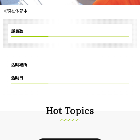
※現在休部中
部員数
活動場所
活動日
Hot Topics