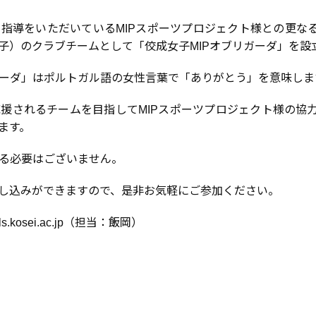
指導をいただいているMIPスポーツプロジェクト様との更な
子）のクラブチームとして「佼成女子MIPオブリガーダ」を設
ーダ」はポルトガル語の女性言葉で「ありがとう」を意味しま
援されるチームを目指してMIPスポーツプロジェクト様の協
ます。
る必要はございません。
し込みができますので、是非お気軽にご参加ください。
s.kosei.ac.jp（担当：飯岡）