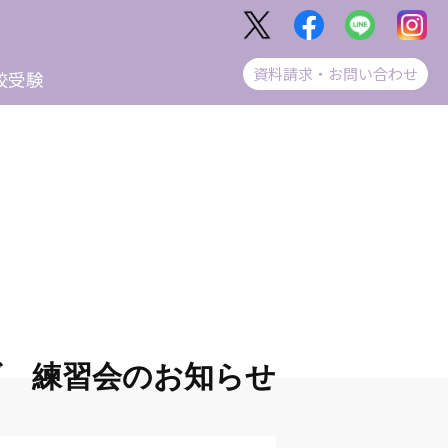
資料請求・お問い合わせ
校受験
ダ 練習会のお知らせ