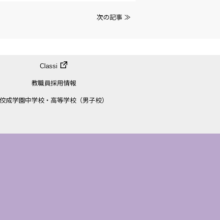
次の記事 ≫
Classi
教職員採用情報
佼成学園中学校・高等学校（男子校）
7