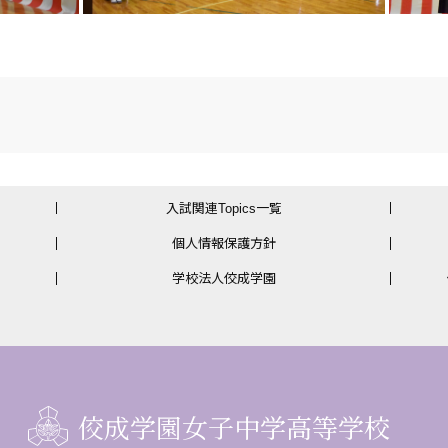
入試関連Topics一覧
個人情報保護方針
学校法人佼成学園
佼成学園女子中学高等学校