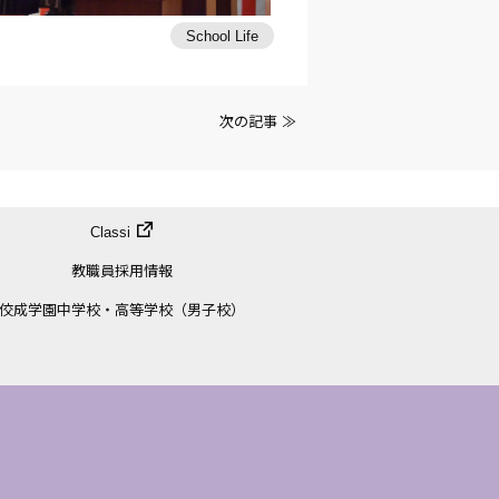
School Life
次の記事 ≫
Classi
教職員採用情報
佼成学園中学校・高等学校（男子校）