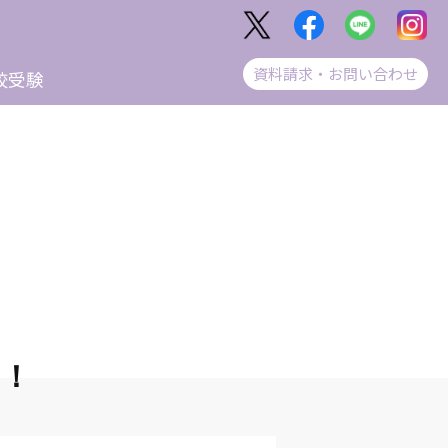
資料請求・お問い合わせ
校受験
た！