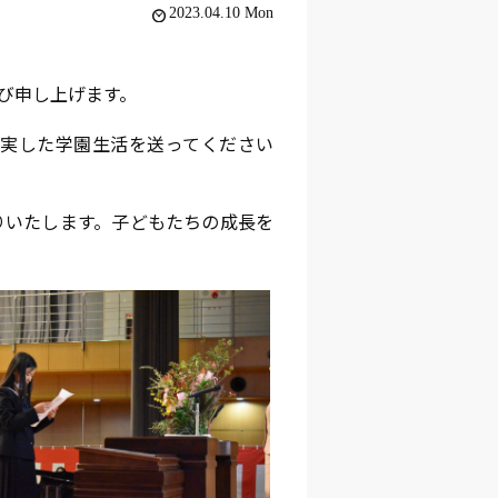
2023.04.10 Mon
び申し上げます。
実した学園生活を送ってください
りいたします。子どもたちの成長を