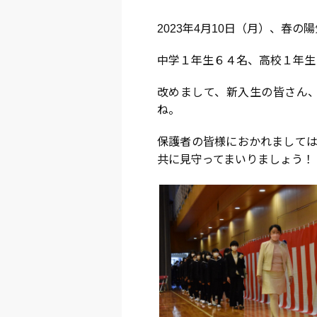
2023年4月10日（月）、春
中学１年生６４名、高校１年生
改めまして、新入生の皆さん
ね。
保護者の皆様におかれましては
共に見守ってまいりましょう！