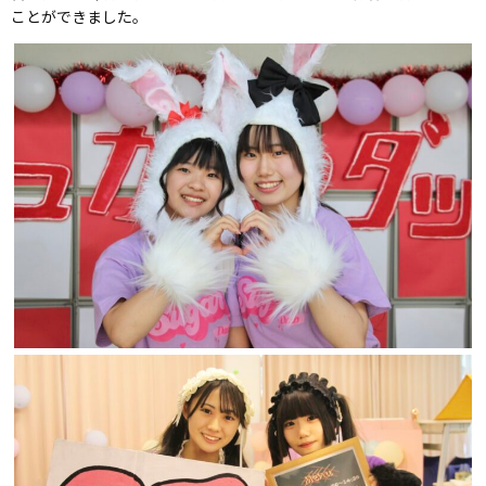
ことができました。