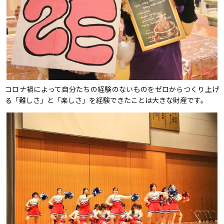
コロナ禍によって自分たちの経験のないものをゼロからつくり上げ
る「難しさ」と「楽しさ」を経験できたことは大きな財産です。