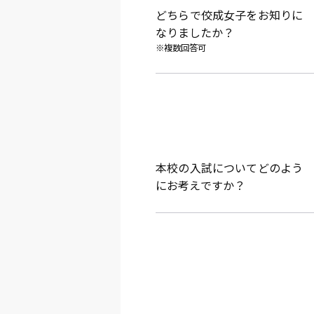
どちらで佼成女子をお知りに
なりましたか？
※複数回答可
本校の入試についてどのよう
にお考えですか？