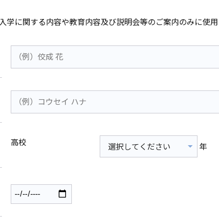
入学に関する内容や教育内容及び説明会等のご案内のみに使用
高校
年