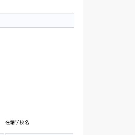
在籍学校名