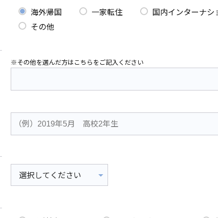
海外帰国
一家転住
国内インターナシ
その他
※その他を選んだ方はこちらをご記入ください