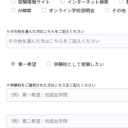
受験情報サイト
インターネット検索
AI検索
オンライン学校説明会
その他
※その他を選んだ方はこちらをご記入ください
第一希望
併願校として受験したい
※併願校をご選択された方はこちらをご記入ください