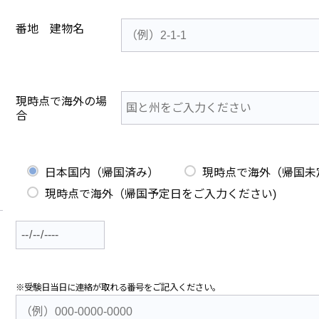
番地 建物名
現時点で海外の場
合
日本国内（帰国済み）
現時点で海外（帰国未
現時点で海外（帰国予定日をご入力ください)
※受験日当日に連絡が取れる番号をご記入ください。