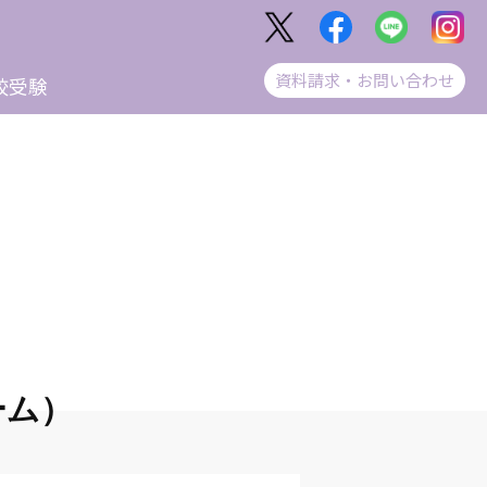
資料請求・お問い合わせ
校受験
ーム）