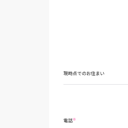
現時点でのお住まい
※
電話