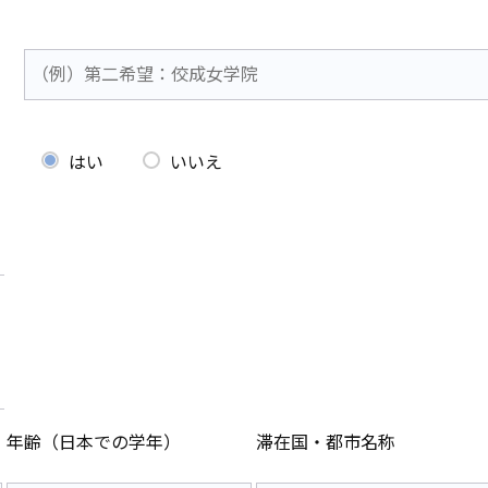
はい
いいえ
年齢（日本での学年）
滞在国・都市名称