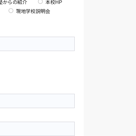
塾からの紹介
本校HP
現地学校説明会