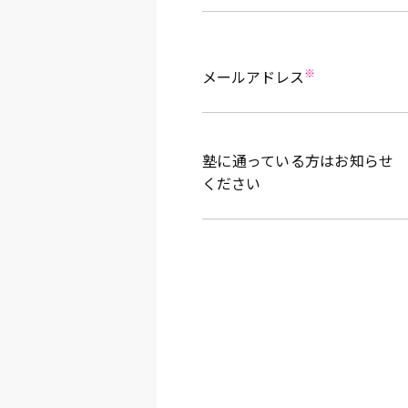
※
メールアドレス
塾に通っている方はお知らせ
ください