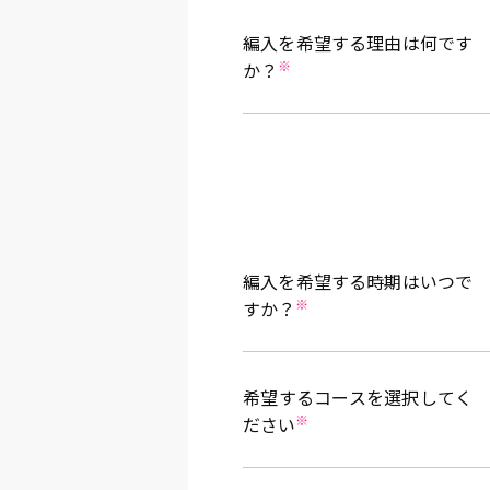
編入を希望する理由は何です
※
か？
編入を希望する時期はいつで
※
すか？
希望するコースを選択してく
※
ださい