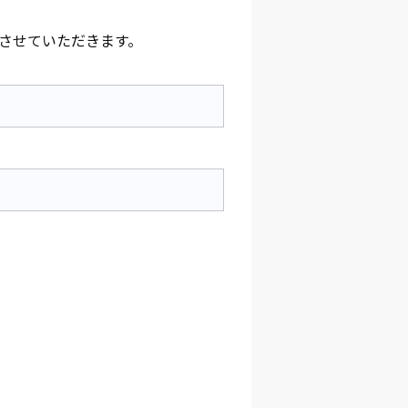
させていただきます。