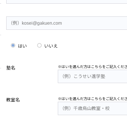
はい
いいえ
※はいを選んだ方はこちらをご記入くだ
塾名
※はいを選んだ方はこちらをご記入くだ
教室名