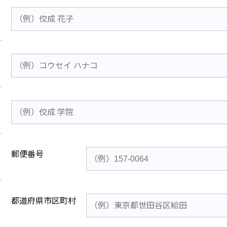
郵便番号
都道府県市区町村