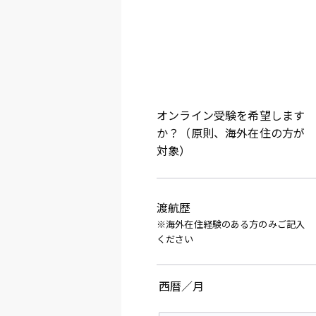
オンライン受験を希望します
か？（原則、海外在住の方が
対象）
渡航歴
※海外在住経験のある方のみご記入
ください
西暦／月