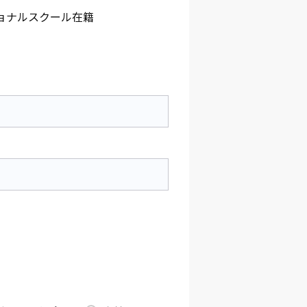
ョナルスクール在籍