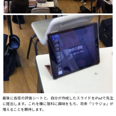
最後に各班の評価シートと、自分が作成したスライドをiPadで先生
に提出します。これを機に理科に興味をもち、将来「リケジョ」が
増えることを期待します。