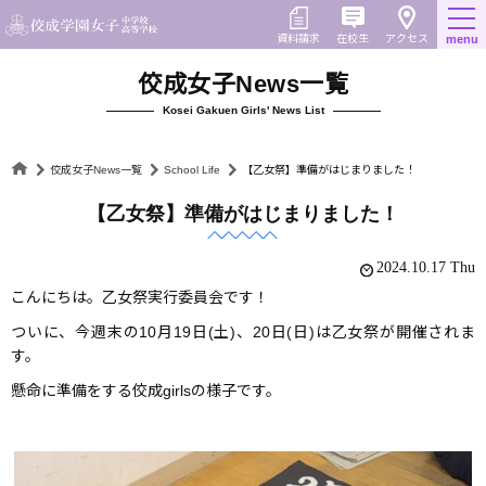
Skip
to
在校生
資料請求
menu
アクセス
content
佼成女子News一覧
Kosei Gakuen Girls' News List
佼成女子News一覧
School Life
【乙女祭】準備がはじまりました！
【乙女祭】準備がはじまりました！
2024.10.17 Thu
こんにちは。乙女祭実行委員会です！
ついに、今週末の10月19日(土)、20日(日)は乙女祭が開催されま
す。
懸命に準備をする佼成girlsの様子です。