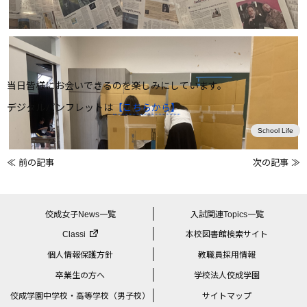
当日皆様にお会いできるのを楽しみにしています。
デジタルパンフレットは
【こちらから】
School Life
≪ 前の記事
次の記事 ≫
前
後
の
佼成女子News一覧
入試関連Topics一覧
記
Classi
本校図書館検索サイト
事
個人情報保護方針
教職員採用情報
へ
卒業生の方へ
学校法人佼成学園
の
佼成学園中学校・高等学校（男子校）
サイトマップ