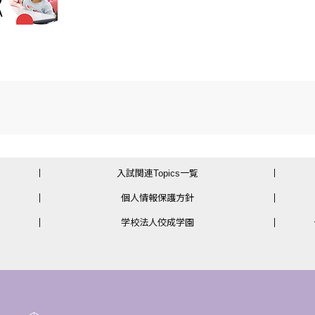
入試関連Topics一覧
個人情報保護方針
学校法人佼成学園