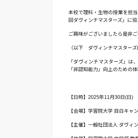
本校で理科・生物の授業を担当し
回ダヴィンチマスターズ」に協
ご興味がございましたら是非ご
（以下 ダヴィンチマスターズ
「ダヴィンチマスターズ」は、
「非認知能力」向上のための体
【日時】2025年11月30日(日)
【会場】学習院大学 目白キャ
【主催】一般社団法人 ダヴィ