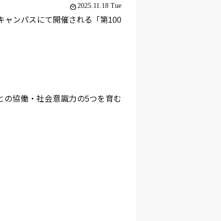
2025.11.18 Tue
白キャンパスにて開催される「第100
との協働・社会意識力の5つを育む