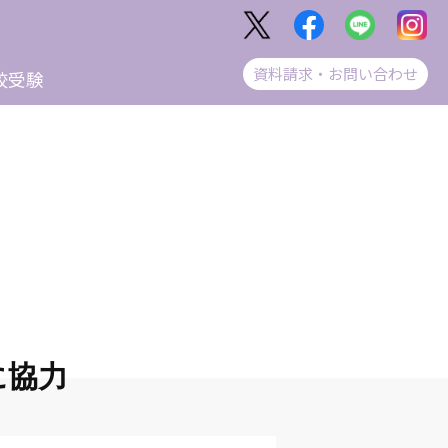
資料請求・お問い合わせ
校受験
に協力