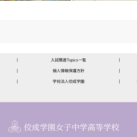
入試関連Topics一覧
個人情報保護方針
学校法人佼成学園
佼成学園女子中学高等学校