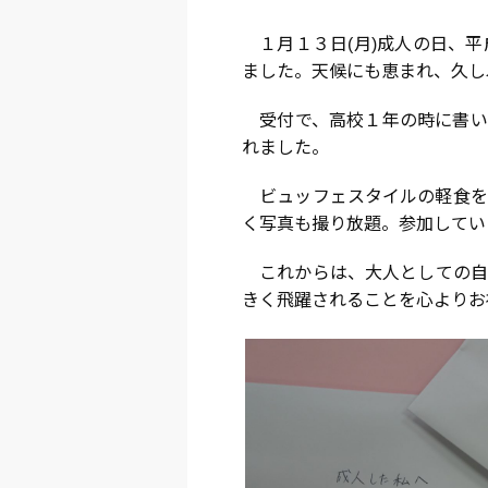
１月１３日(月)成人の日、平
ました。天候にも恵まれ、久し
受付で、高校１年の時に書い
れました。
ビュッフェスタイルの軽食を食
く写真も撮り放題。参加してい
これからは、大人としての自
きく飛躍されることを心よりお