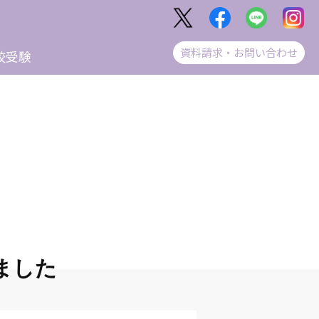
資料請求・お問い合わせ
校受験
ました