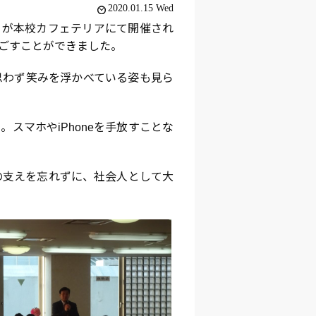
2020.01.15 Wed
」が本校カフェテリアにて開催され
ごすことができました。
わず笑みを浮かべている姿も見ら
マホやiPhoneを手放すことな
支えを忘れずに、社会人として大