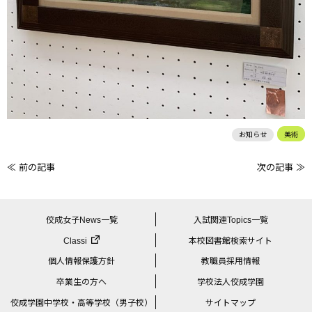
お知らせ
美術
≪ 前の記事
次の記事 ≫
前
後
の
佼成女子News一覧
入試関連Topics一覧
記
Classi
本校図書館検索サイト
事
個人情報保護方針
教職員採用情報
へ
卒業生の方へ
学校法人佼成学園
の
佼成学園中学校・高等学校（男子校）
サイトマップ