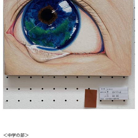
＜中学の部＞