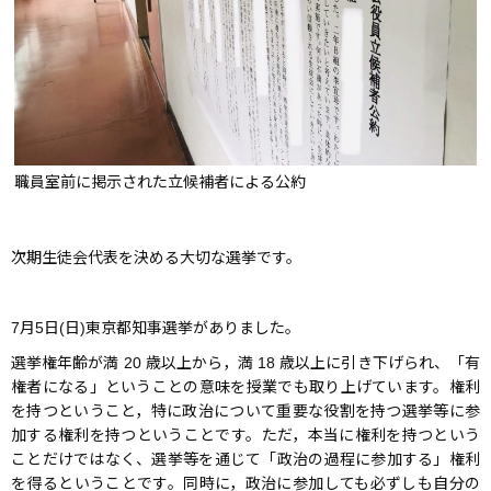
職員室前に掲示された立候補者による公約
次期生徒会代表を決める大切な選挙です。
7月5日(日)東京都知事選挙がありました。
選挙権年齢が満 20 歳以上から，満 18 歳以上に引き下げられ、「有
権者になる」ということの意味を授業でも取り上げています。権利
を持つということ，特に政治について重要な役割を持つ選挙等に参
加する権利を持つということです。ただ，本当に権利を持つという
ことだけではなく、選挙等を通じて「政治の過程に参加する」権利
を得るということです。同時に，政治に参加しても必ずしも自分の