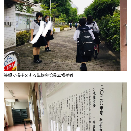
笑顔で挨拶をする生徒会役員立候補者