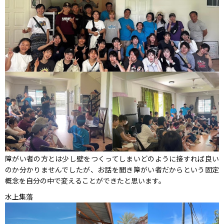
障がい者の方とは少し壁をつくってしまいどのように接すれば良い
のか分かりませんでしたが、お話を聞き障がい者だからという固定
概念を自分の中で変えることができたと思います。
水上集落