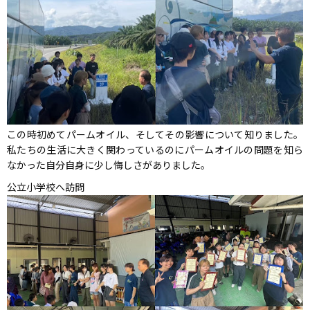
この時初めてパームオイル、そしてその影響について知りました。
私たちの生活に大きく関わっているのにパームオイルの問題を知ら
なかった自分自身に少し悔しさがありました。
公立小学校へ訪問