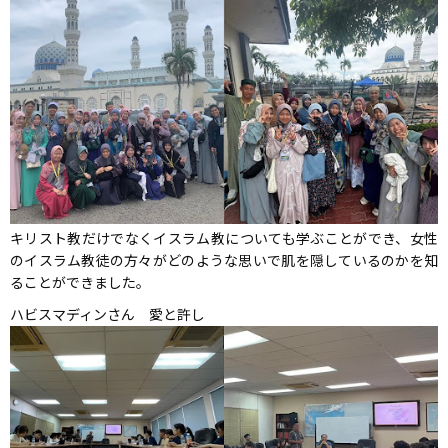
キリスト教だけでなくイスラム教についても学ぶことができ、女性
のイスラム教徒の方々がどのような思いで肌を隠しているのかを知
ることができました。
ハビスマディンさん 愛と許し