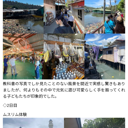
教科書の写真でしか見たことのない風景を間近で実感し驚きもあり
ましたが、何よりもその中で元気に遊び可愛らしく手を振ってくれ
る子どもたちが印象的でした。
◇2日目
ムスリム体験