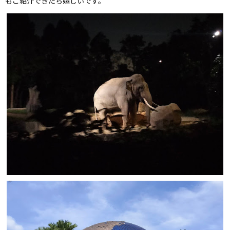
もご紹介できたら嬉しいです。