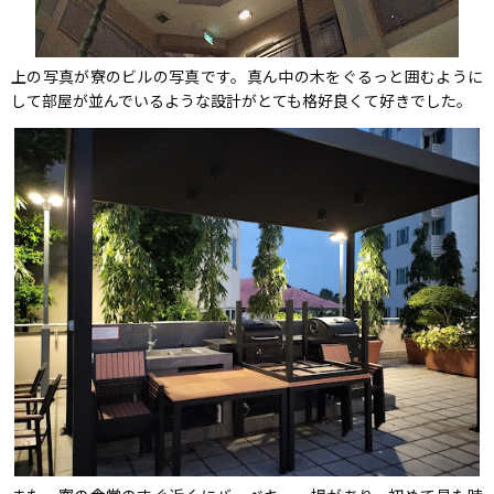
上の写真が寮のビルの写真です。真ん中の木をぐるっと囲むように
して部屋が並んでいるような設計がとても格好良くて好きでした。