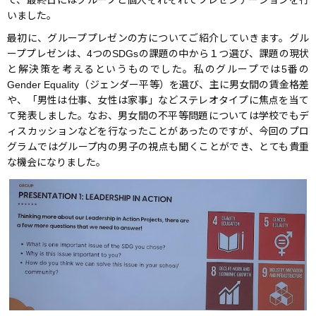
いました。
最初に、グループプレゼンの方についてご紹介していきます。グル
ーププレゼンは、4つのSDGsの課題の中から１つ選び、課題の現状
と解決策を考えるというものでした。私のグループでは5番の
Gender Equality（ジェンダー平等）を選び、主に男女間の賃金格差
や、「男性は仕事、女性は家事」などステレオタイプに焦点を当て
て発表しました。なお、男女間の不平等問題については学校でもデ
ィスカッションなどを行なったことがあったのですが、今回のプロ
グラムではグループ内の男子の視点も聞くことができ、とても貴重
な機会になりました。