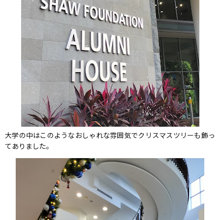
大学の中はこのようなおしゃれな雰囲気でクリスマスツリーも飾っ
てありました。