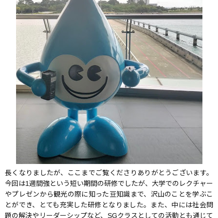
長くなりましたが、ここまでご覧くださりありがとうございます。
今回は1週間強という短い期間の研修でしたが、大学でのレクチャー
やプレゼンから観光の際に知った豆知識まで、沢山のことを学ぶこ
とができ、とても充実した研修となりました。また、中には社会問
題の解決やリーダーシップなど、SGクラスとしての活動とも通じて