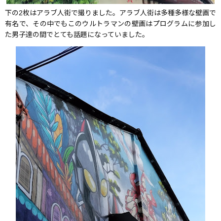
下の2枚はアラブ人街で撮りました。アラブ人街は多種多様な壁画で
有名で、その中でもこのウルトラマンの壁画はプログラムに参加し
た男子達の間でとても話題になっていました。