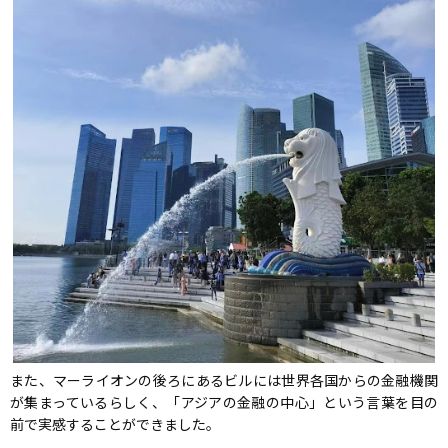
また、マーライオンの後ろにあるビルには世界各国からの金融機関
が集まっているらしく、「アジアの金融の中心」という言葉を目の
前で実感することができました。