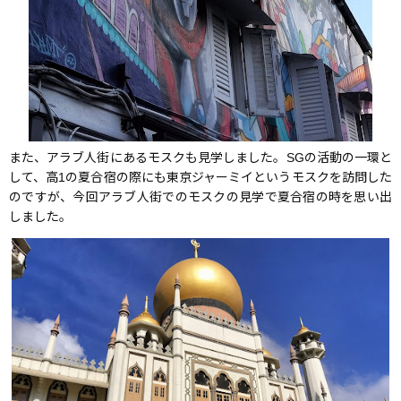
また、アラブ人街にあるモスクも見学しました。SGの活動の一環と
して、高1の夏合宿の際にも東京ジャーミイというモスクを訪問した
のですが、今回アラブ人街でのモスクの見学で夏合宿の時を思い出
しました。