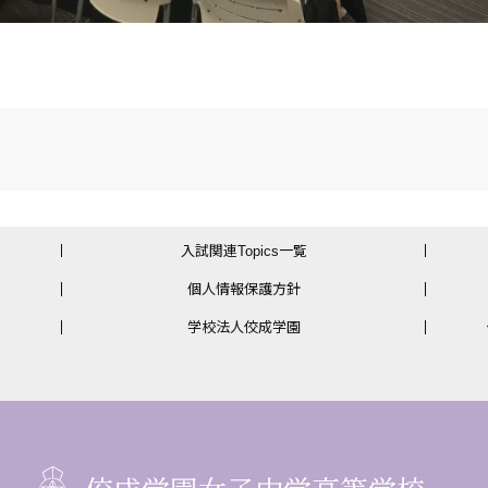
入試関連Topics一覧
個人情報保護方針
学校法人佼成学園