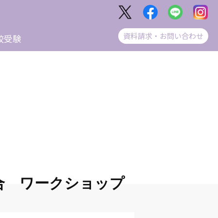
資料請求・お問い合わせ
校受験
連合 ワークショップ