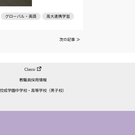
グローバル・英語
高大連携学習
次の記事 ≫
Classi
教職員採用情報
佼成学園中学校・高等学校（男子校）