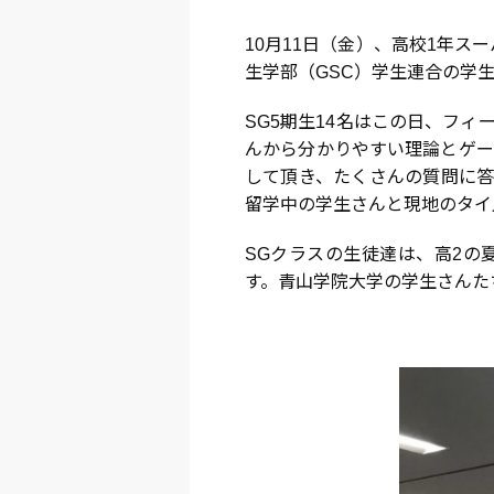
10月11日（金）、高校1年
生学部（GSC）学生連合の学
SG5期生14名はこの日、フ
んから分かりやすい理論とゲー
して頂き、たくさんの質問に答
留学中の学生さんと現地のタイ
SGクラスの生徒達は、高2の
す。青山学院大学の学生さんた