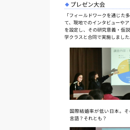
プレゼン大会
「フィールドワークを通じた多
て、現地でのインタビューやア
を設定し、その研究意義・仮説
学クラスと合同で実施しました
国際結婚率が低い日本。そ
言語？それとも？