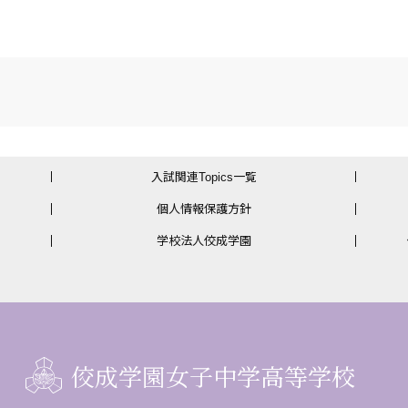
入試関連Topics一覧
個人情報保護方針
学校法人佼成学園
佼成学園女子中学高等学校