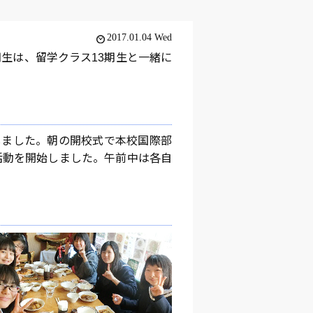
2017.01.04 Wed
期生は、留学クラス13期生と一緒に
しました。朝の開校式で本校国際部
活動を開始しました。午前中は各自