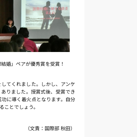
際結婚」ペアが優秀賞を受賞！
をしてくれました。しかし、アンケ
くありました。授賞式後、受賞でき
成功に導く着火点となります。自分
ることでしょう。
（文責：国際部 秋田）