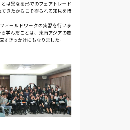
」とは異なる形でのフェアトレード
れてきたからこそ得られる知見を惜
でフィールドワークの実習を行いま
から学んだことは、東南アジアの農
直すきっかけにもなりました。