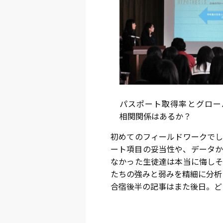
パスポート取得率とグロー
相関関係はあるか？
初めてのフィールドワークでし
ート項目の妥当性や、データか
なかった生徒達は本当に悔しそ
たちの強みと弱みを精細に分析
合宿後半の記事はまた後日。ど