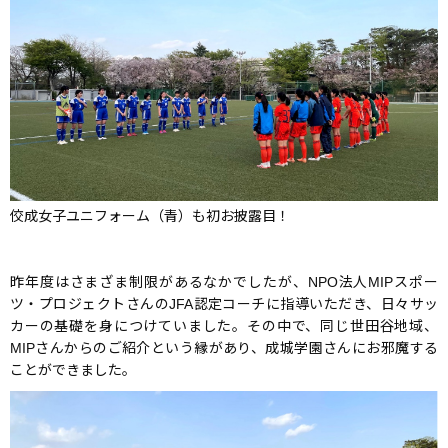
佼成女子ユニフォーム（青）も初お披露目！
昨年度はさまざま制限があるなかでしたが、NPO法人MIPスポー
ツ・プロジェクトさんのJFA認定コーチに指導いただき、日々サッ
カーの基礎を身につけていました。その中で、同じ世田谷地域、
MIPさんからのご紹介という縁があり、成城学園さんにお邪魔する
ことができました。