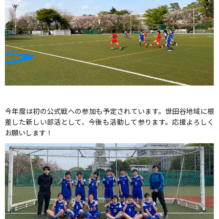
今年度は初の公式戦への参加も予定されています。世田谷地域に根
差した新しい部活として、今後も活動して参ります。応援よろしく
お願いします！