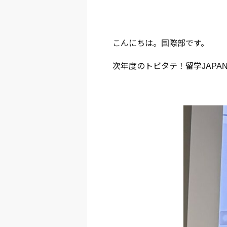
こんにちは。国際部です。
次年度のトビタテ！留学JAP