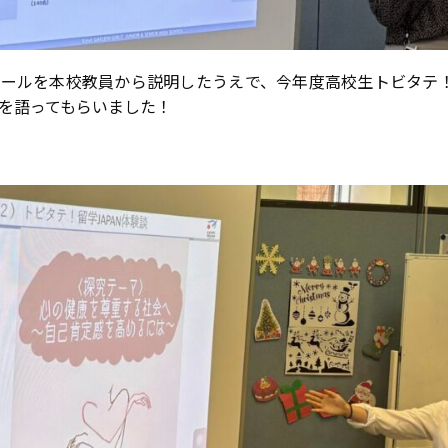
ールを本校教員から説明したうえで、今年度高校生トビタテ！留
を語ってもらいました！