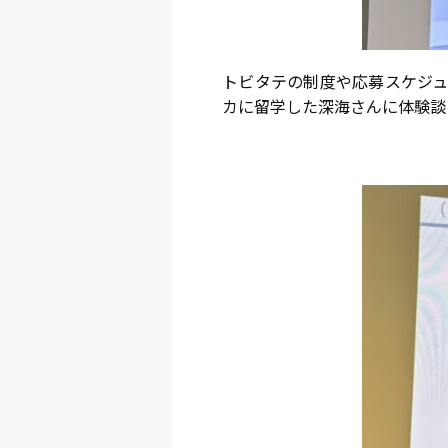
トビタテの制度や応募スケジュ
カに留学した深海さんに体験談