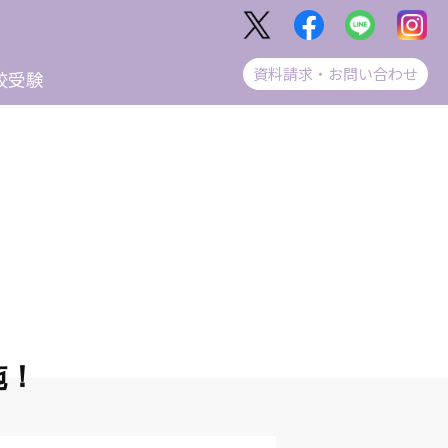
資料請求・お問い合わせ
校受験
施！