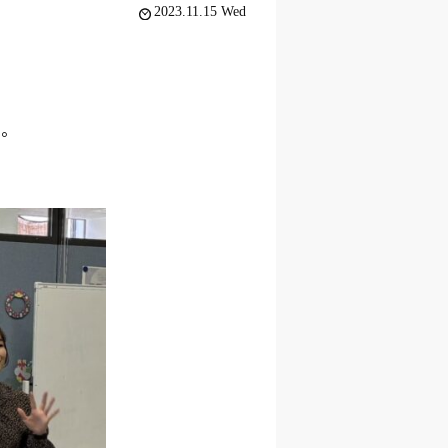
2023.11.15 Wed
た。