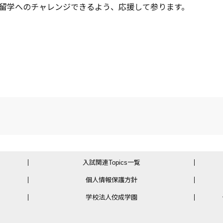
留学へのチャレンジできるよう、応援して参ります。
入試関連Topics一覧
個人情報保護方針
学校法人佼成学園