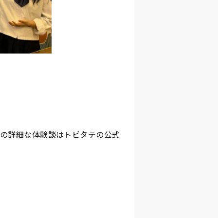
の詳細な体験談はトビタテの公式