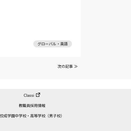
グローバル・英語
次の記事 ≫
Classi
教職員採用情報
佼成学園中学校・高等学校（男子校）