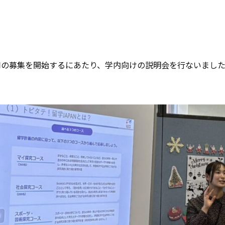
ANの募集を開始するにあたり、学内向けの説明会を行ないまし