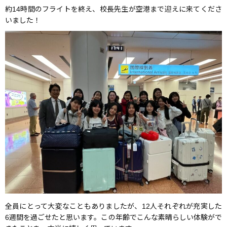
約14時間のフライトを終え、校長先生が空港まで迎えに来てくださ
いました！
全員にとって大変なこともありましたが、12人それぞれが充実した
6週間を過ごせたと思います。この年齢でこんな素晴らしい体験がで