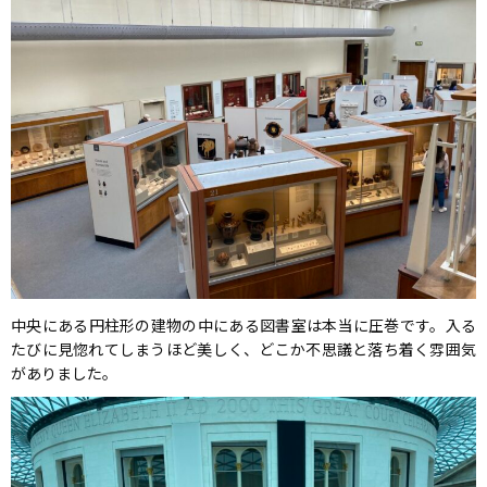
中央にある円柱形の建物の中にある図書室は本当に圧巻です。入る
たびに見惚れてしまうほど美しく、どこか不思議と落ち着く雰囲気
がありました。