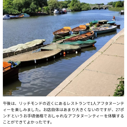
午後は、リッチモンドの近くにあるレストランで1人アフタヌーンテ
ィーを楽しみました。お店自体はあまり大きくないのですが、27ポ
ンドというお手頃価格でおしゃれなアフタヌーンティーを体験する
ことができてよかったです。