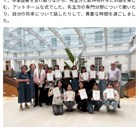
く、卒業証書を受け取りながら、先生方と飲み物片手にお話を楽し
む、アットホームな式でした。先生方の専門分野について聞いた
り、自分の将来について話したりして、貴重な時間を過ごしまし
た。