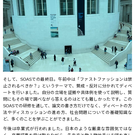
そして、SOASでの最終日。午前中は「ファストファッションは禁
止されるべきか？」というテーマで、賛成・反対に分かれてディベ
ートを行いました。自分の立場を証拠や具体例を使って説明し、質
問にもその場で調べながら答えるのはとても難しかったです。この
SOASでの研修を通して、論文の書き方だけでなく、ディベートの方
法やディスカッションの進め方、社会問題についての基礎知識な
ど、多くのことを学ぶことができました。
午後は卒業式が行われました。日本のような厳粛な雰囲気ではな