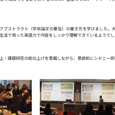
は、アブストラクト（学術論文の要旨）の書き方を学びました。
生活で培った英語力で内容をしっかり理解できているようでし
上・課題研究の総仕上げを意識しながら、意欲的にシドニー研