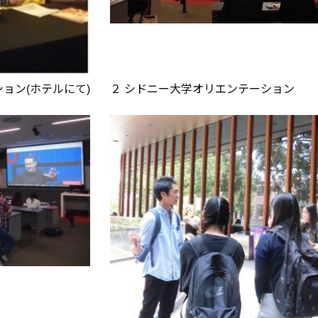
ョン(ホテルにて)
２ シドニー大学オリエンテーション