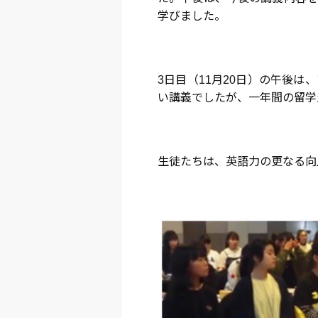
学びました。
3日目（11月20日）の午後
い講義でしたが、一年間の留学
生徒たちは、英語力の更なる向