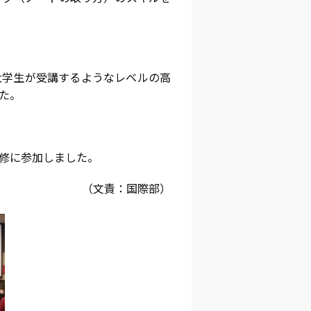
大学生が受講するようなレベルの高
た。
修に参加しました。
（文責：国際部）