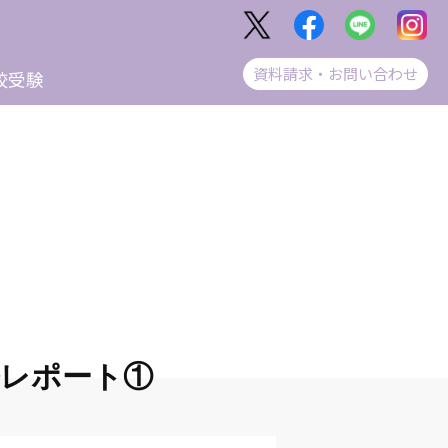
資料請求・お問い合わせ
校受験
修レポート①