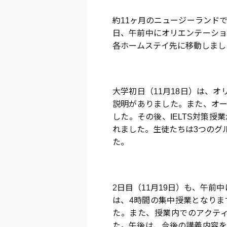
約11ヶ月のニュージーランドで
日、午前中にオリエンテーショ
各ホームステイ先に移動しまし
大学初日（11月18日）は、
説明がありました。また、オー
した。その後、IELTS対策
れました。生徒たちは3つのグ
た。
2日目（11月19日）も、午前
は、4時間の集中授業となりま
た。また、授業内でのアクテ
た。午後は、今後の講義内容を