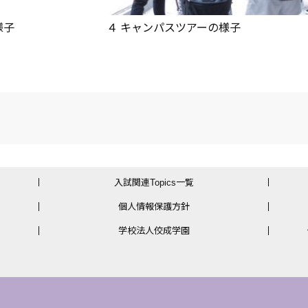
様子
４ キャンパスツアーの様子
入試関連Topics一覧
個人情報保護方針
学校法人佼成学園